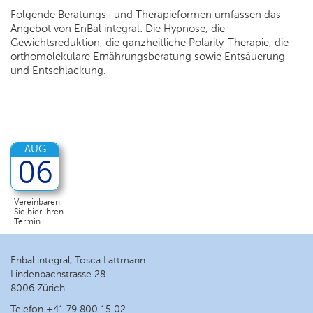
Folgende Beratungs- und Therapieformen umfassen das
Angebot von EnBal integral: Die Hypnose, die
Gewichtsreduktion, die ganzheitliche Polarity-Therapie, die
orthomolekulare Ernährungsberatung sowie Entsäuerung
und Entschlackung.
AUG
06
Vereinbaren
Sie hier Ihren
Termin.
Enbal integral, Tosca Lattmann
Lindenbachstrasse 28
8006 Zürich
Telefon +41 79 800 15 02